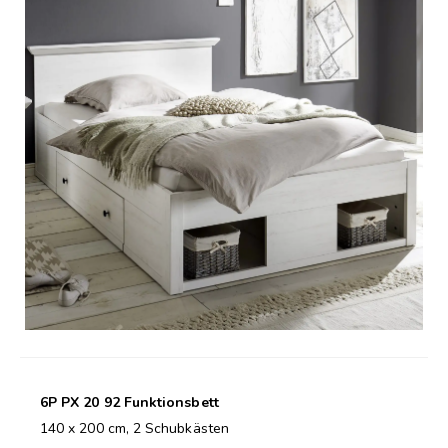
6P PX 20 92 Funktionsbett
140 x 200 cm, 2 Schubkästen