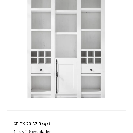
6P PX 20 57 Regal
1 Tür, 2 Schubladen