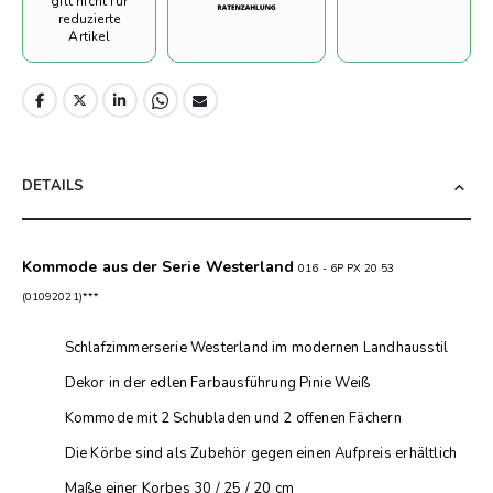
gilt nicht für
reduzierte
Artikel
DETAILS
Kommode aus der Serie Westerland
016 - 6P PX 20 53
(01092021)***
Schlafzimmerserie Westerland im modernen Landhausstil
Dekor in der edlen Farbausführung Pinie Weiß
Kommode mit 2 Schubladen und 2 offenen Fächern
Die Körbe sind als Zubehör gegen einen Aufpreis erhältlich
Maße einer Korbes 30 / 25 / 20 cm