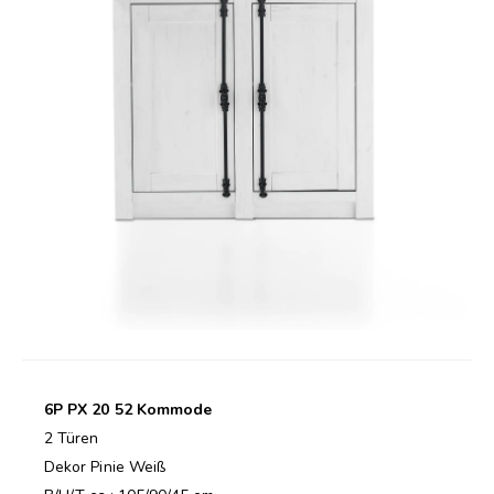
6P PX 20 52 Kommode
2 Türen
Dekor Pinie Weiß