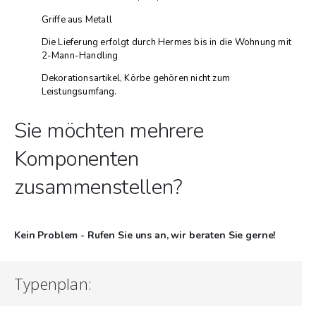
Griffe aus Metall
Die Lieferung erfolgt durch Hermes bis in die Wohnung mit
2-Mann-Handling
Dekorationsartikel, Körbe gehören nicht zum
Leistungsumfang.
Sie möchten mehrere
Komponenten
zusammenstellen?
Kein Problem - Rufen Sie uns an, wir beraten Sie gerne!
Typenplan: