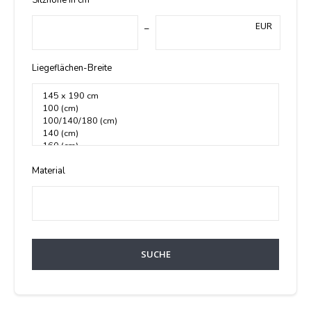
Sitzhöhe in cm
EUR
Liegeflächen-Breite
Material
SUCHE