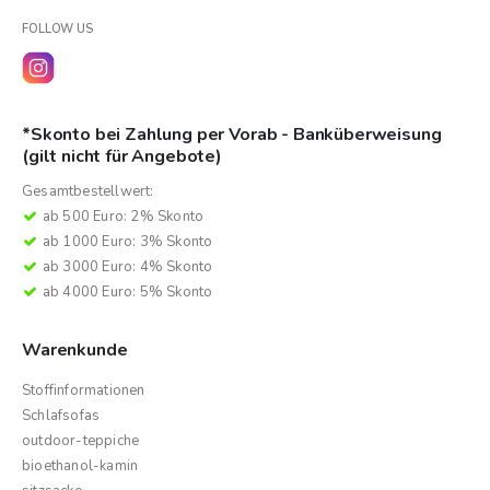
FOLLOW US
*Skonto bei Zahlung per Vorab - Banküberweisung
(gilt nicht für Angebote)
Gesamtbestellwert:
ab 500 Euro: 2% Skonto
ab 1000 Euro: 3% Skonto
ab 3000 Euro: 4% Skonto
ab 4000 Euro: 5% Skonto
Warenkunde
Stoffinformationen
Schlafsofas
outdoor-teppiche
bioethanol-kamin