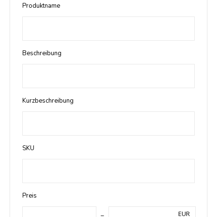
Produktname
Beschreibung
Kurzbeschreibung
SKU
Preis
EUR