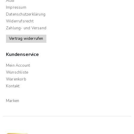
AGB
Impressum
Datenschutzerklärung
Widerrufsrecht
Zahlung- und Versand
Vertrag widerrufen
Kundenservice
Mein Account
Wunschliste
Warenkorb
Kontakt
Marken