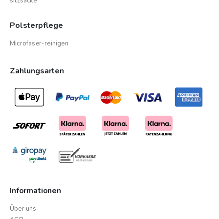
sitzsacke
Polsterpflege
Microfaser-reinigen
Zahlungsarten
Informationen
Über uns