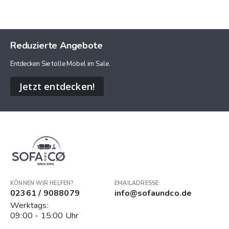
Reduzierte Angebote
Entdecken Sie tolle Möbel im Sale.
Jetzt entdecken!
KÖNNEN WIR HELFEN?
EMAILADRESSE:
02361 / 9088079
info@sofaundco.de
Werktags:
09:00 - 15:00 Uhr