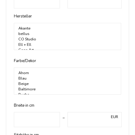
Hersteller
Farbe/Dekor
Breite in cm
EUR