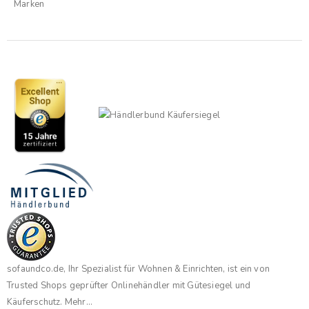
Marken
sofaundco.de, Ihr Spezialist für Wohnen & Einrichten, ist ein von
Trusted Shops geprüfter Onlinehändler mit Gütesiegel und
Käuferschutz.
Mehr...