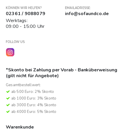
KÖNNEN WIR HELFEN?
EMAILADRESSE:
02361 / 9088079
info@sofaundco.de
Werktags:
09:00 - 15:00 Uhr
FOLLOW US
*Skonto bei Zahlung per Vorab - Banküberweisung
(gilt nicht für Angebote)
Gesamtbestellwert:
ab 500 Euro: 2% Skonto
ab 1000 Euro: 3% Skonto
ab 3000 Euro: 4% Skonto
ab 4000 Euro: 5% Skonto
Warenkunde