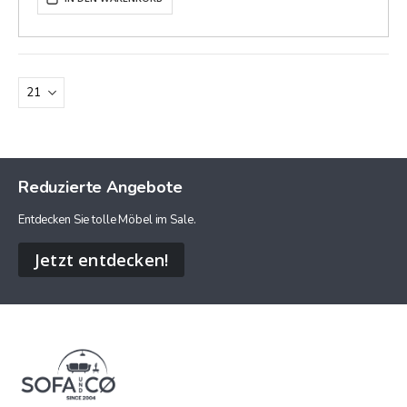
Reduzierte Angebote
Entdecken Sie tolle Möbel im Sale.
Jetzt entdecken!