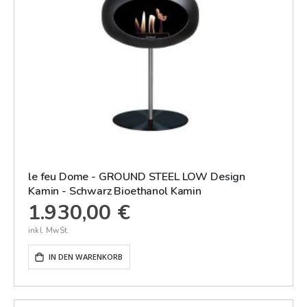
le feu Dome - GROUND STEEL LOW Design
Kamin - Schwarz Bioethanol Kamin
1.930,00 €
IN DEN WARENKORB