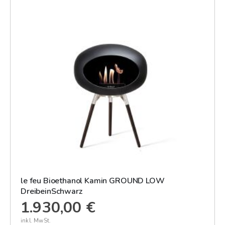
le feu Bioethanol Kamin GROUND LOW
DreibeinSchwarz
1.930,00 €