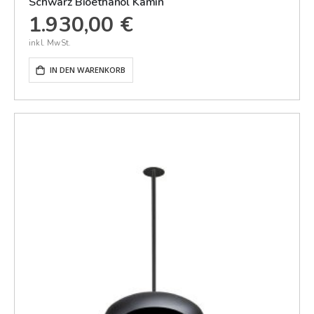
Schwarz Bioethanol Kamin
1.930,00 €
IN DEN WARENKORB