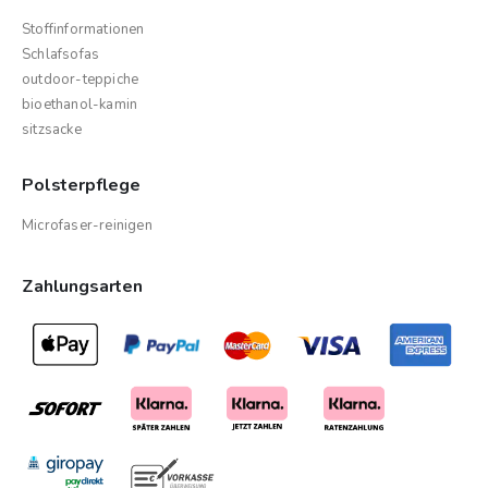
Stoffinformationen
Schlafsofas
outdoor-teppiche
bioethanol-kamin
sitzsacke
Polsterpflege
Microfaser-reinigen
Zahlungsarten