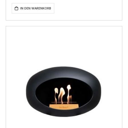
IN DEN WARENKORB