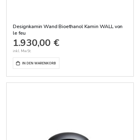
Designkamin Wand Bioethanol Kamin WALL von
le feu
1.930,00 €
IN DEN WARENKORB