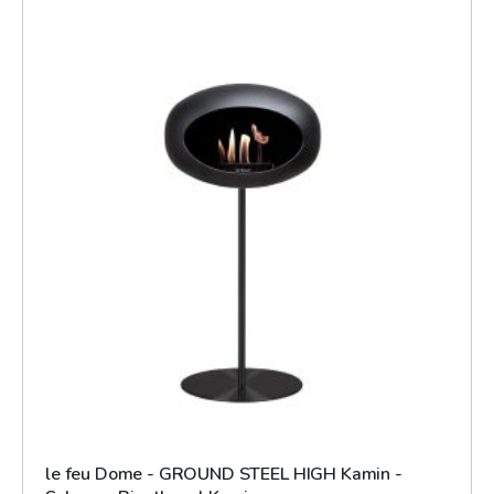
le feu Dome - GROUND STEEL HIGH Kamin -