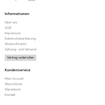
Informationen
Über uns
AGB
Impressum
Datenschutzerklärung
Widerrufsrecht
Zahlung- und Versand
Vertrag widerrufen
Kundenservice
Mein Account
Wunschliste
Warenkorb
Kontakt