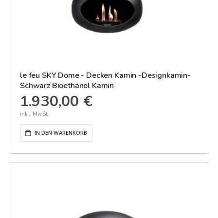
le feu SKY Dome - Decken Kamin -Designkamin-
Schwarz Bioethanol Kamin
1.930,00 €
IN DEN WARENKORB