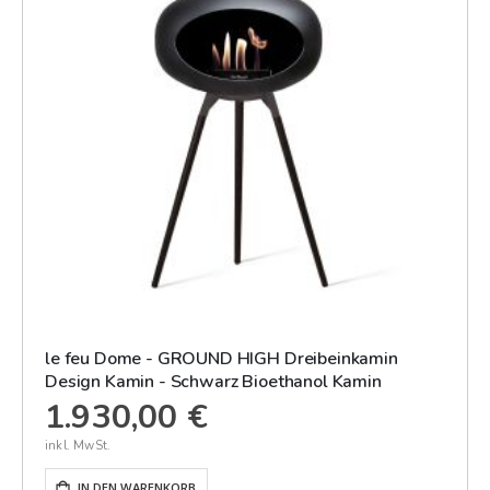
le feu Dome - GROUND HIGH Dreibeinkamin
Design Kamin - Schwarz Bioethanol Kamin
1.930,00 €
IN DEN WARENKORB