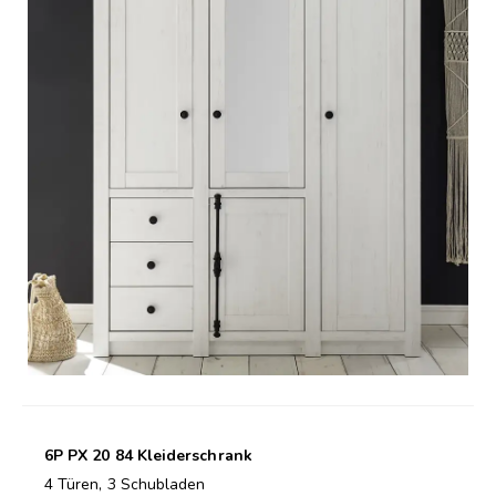
6P PX 20 84 Kleiderschrank
4 Türen, 3 Schubladen