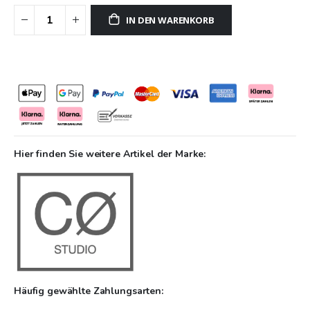
IN DEN WARENKORB
Hier finden Sie weitere Artikel der Marke:
Häufig gewählte Zahlungsarten: