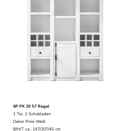
6P PX 20 57 Regal
1 Tür, 2 Schubladen
Dekor Pinie Weiß
B/H/T ca.: 147/207/45 cm