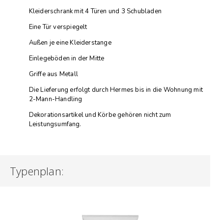
Kleiderschrank mit 4 Türen und 3 Schubladen
Eine Tür verspiegelt
Außen je eine Kleiderstange
Einlegeböden in der Mitte
Griffe aus Metall
Die Lieferung erfolgt durch Hermes bis in die Wohnung mit
2-Mann-Handling
Dekorationsartikel und Körbe gehören nicht zum
Leistungsumfang.
Typenplan: