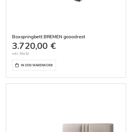
Boxspringbett BREMEN gooodrest
3.720,00 €
IN DEN WARENKORB