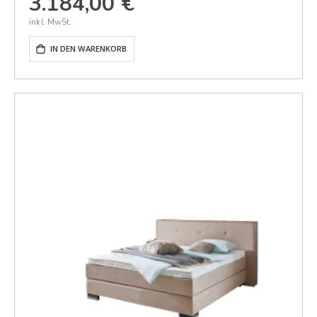
3.184,00 €
IN DEN WARENKORB