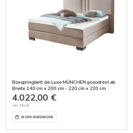
Boxspringbett de-Luxe MÜNCHEN gooodrest ab
Breite 140 cm x 200 cm - 220 cm x 220 cm
4.022,00 €
IN DEN WARENKORB