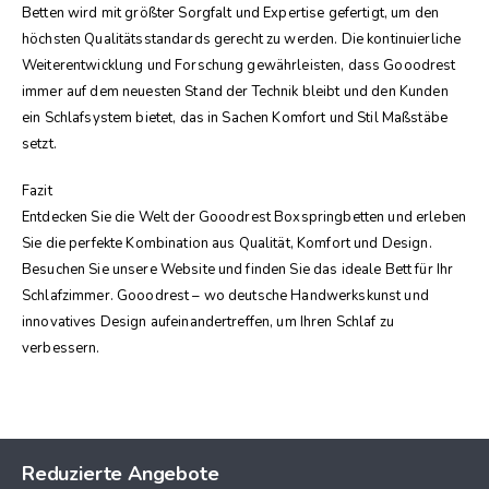
Betten wird mit größter Sorgfalt und Expertise gefertigt, um den
höchsten Qualitätsstandards gerecht zu werden. Die kontinuierliche
Weiterentwicklung und Forschung gewährleisten, dass Gooodrest
immer auf dem neuesten Stand der Technik bleibt und den Kunden
ein Schlafsystem bietet, das in Sachen Komfort und Stil Maßstäbe
setzt.
Fazit
Entdecken Sie die Welt der Gooodrest Boxspringbetten und erleben
Sie die perfekte Kombination aus Qualität, Komfort und Design.
Besuchen Sie unsere Website und finden Sie das ideale Bett für Ihr
Schlafzimmer. Gooodrest – wo deutsche Handwerkskunst und
innovatives Design aufeinandertreffen, um Ihren Schlaf zu
verbessern.
Reduzierte Angebote