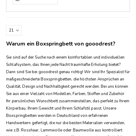
Warum ein Boxspringbett von gooodrest?
Sie sind auf der Suche nach einem komfortablen und individuellen
Schlafsystem, das Ihnen jede Nacht traumhafte Erholung bietet?
Dann sind Sie bei gooodrest genau richtig! Wir sind Ihr Spezialist für
maßgeschneiderte Boxspringbetten, die höchsten Ansprüchen an
Qualität, Design und Nachhaltigkeit gerecht werden. Bei uns können
Sie aus einer Vielzahl von Modellen, Farben, Stoffen und Zubehör
Ihr persönliches Wunschbett zusammenstellen, das perfekt zu Ihrem
Körperbau, Ihrem Gewicht und Ihrem Schlafstil passt. Unsere
Boxspringbetten werden in Deutschland von erfahrenen
Handwerkern gefertigt, die nur die besten Materialien verwenden,
wie z.B. Rosshaar, Lammwolle oder Baumwolle aus kontrolliert