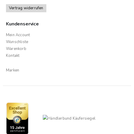
Vertrag widerrufen
Kundenservice
Mein Account
Wunschliste
Warenkorb
Kontakt
Marken