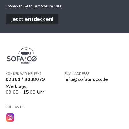
Entdecken Sie tolle Möbel im Sale.
Jetzt entdecken!
KÖNNEN WIR HELFEN?
EMAILADRESSE:
02361 / 9088079
info@sofaundco.de
Werktags:
09:00 - 15:00 Uhr
FOLLOW US