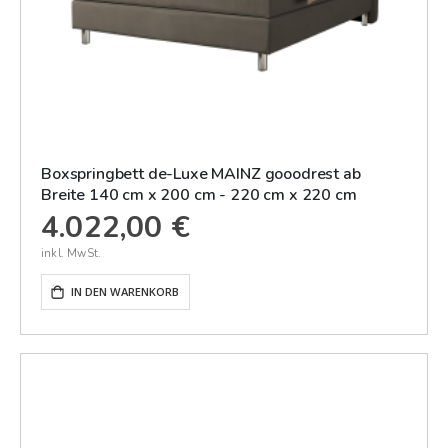
Boxspringbett de-Luxe MAINZ gooodrest ab
Breite 140 cm x 200 cm - 220 cm x 220 cm
4.022,00 €
IN DEN WARENKORB