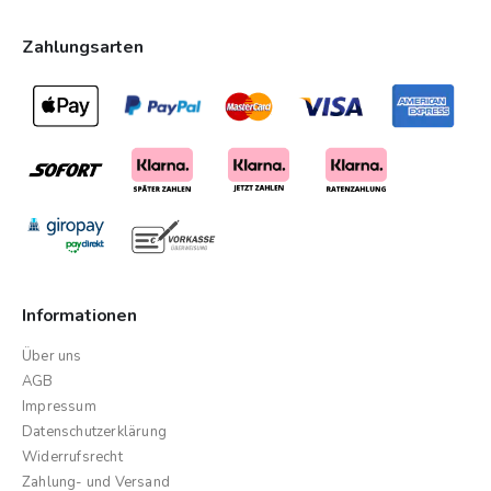
Zahlungsarten
Informationen
Über uns
AGB
Impressum
Datenschutzerklärung
Widerrufsrecht
Zahlung- und Versand