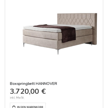
Boxspringbett HANNOVER
3.720,00 €
IN DEN WARENKORB