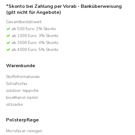
*Skonto bei Zahlung per Vorab - Banküberweisung
(gilt nicht für Angebote)
Gesamtbestellwert:
ab 500 Euro: 2% Skonto
ab 1000 Euro: 3% Skonto
ab 3000 Euro: 4% Skonto
ab 4000 Euro: 5% Skonto
Warenkunde
Stoffinformationen
Schlafsofas
outdoor-teppiche
bioethanol-kamin
sitzsacke
Polsterpflege
Microfaser-reinigen