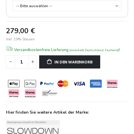
279,00 €
Inkl. 19% Steuern
Versandkostenfreie Lieferung
!
(innerhalb Deutschland, Festland)
IN DEN WARENKORB
Hier finden Sie weitere Artikel der Marke: