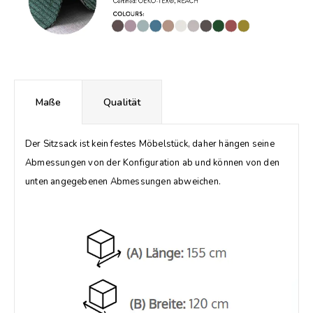
Maße
Qualität
Der Sitzsack ist kein festes Möbelstück, daher hängen seine
Abmessungen von der Konfiguration ab und können von den
unten angegebenen Abmessungen abweichen.