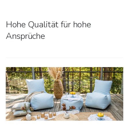
Hohe Qualität für hohe
Ansprüche