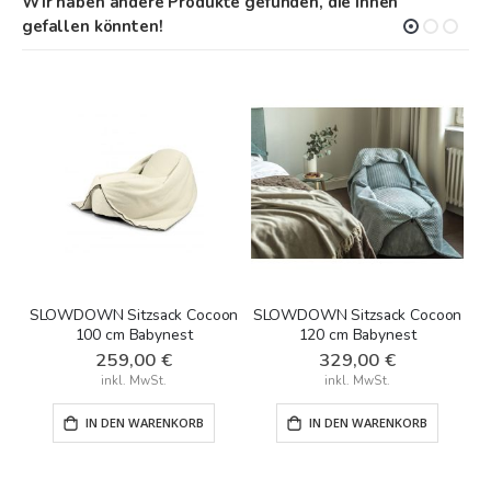
Wir haben andere Produkte gefunden, die Ihnen
gefallen könnten!
SLOWDOWN Sitzsack Cocoon
SLOWDOWN Sitzsack Cocoon
100 cm Babynest
120 cm Babynest
259,00 €
329,00 €
IN DEN WARENKORB
IN DEN WARENKORB