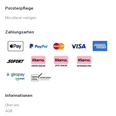
Polsterpflege
Microfaser-reinigen
Zahlungsarten
Informationen
Über uns
AGB