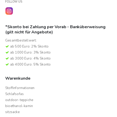
FOLLOW US
*Skonto bei Zahlung per Vorab - Banküberweisung
(gilt nicht für Angebote)
Gesamtbestellwert:
ab 500 Euro: 2% Skonto
ab 1000 Euro: 3% Skonto
ab 3000 Euro: 4% Skonto
ab 4000 Euro: 5% Skonto
Warenkunde
Stoffinformationen
Schlafsofas
outdoor-teppiche
bioethanol-kamin
sitzsacke