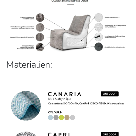
Materialien: