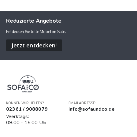
Reduzierte Angebote
Entdecken Sie tolle Möbel im Sale.
Jetzt entdecken!
KÖNNEN WIR HELFEN?
EMAILADRESSE:
02361 / 9088079
info@sofaundco.de
Werktags:
09:00 - 15:00 Uhr