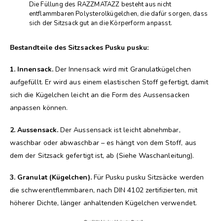
Die Füllung des RAZZMATAZZ besteht aus nicht
entflammbaren Polysterolkügelchen, die dafür sorgen, dass
sich der Sitzsack gut an die Körperform anpasst.
Bestandteile des Sitzsackes Pusku pusku:
1. Innensack.
Der Innensack wird mit Granulatkügelchen
aufgefüllt. Er wird aus einem elastischen Stoff gefertigt, damit
sich die Kügelchen leicht an die Form des Aussensacken
anpassen können.
2. Aussensack.
Der Aussensack ist leicht abnehmbar,
waschbar oder abwaschbar – es hängt von dem Stoff, aus
dem der Sitzsack gefertigt ist, ab (Siehe Waschanleitung).
3. Granulat (Kügelchen).
Für Pusku pusku Sitzsäcke werden
die schwerentflemmbaren, nach DIN 4102 zertifizierten, mit
höherer Dichte, länger anhaltenden Kügelchen verwendet.