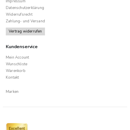
Impressum
Datenschutzerklärung
Widerrufsrecht
Zahlung- und Versand
Vertrag widerrufen
Kundenservice
Mein Account
Wunschliste
Warenkorb
Kontakt
Marken