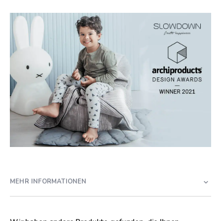
MEHR INFORMATIONEN