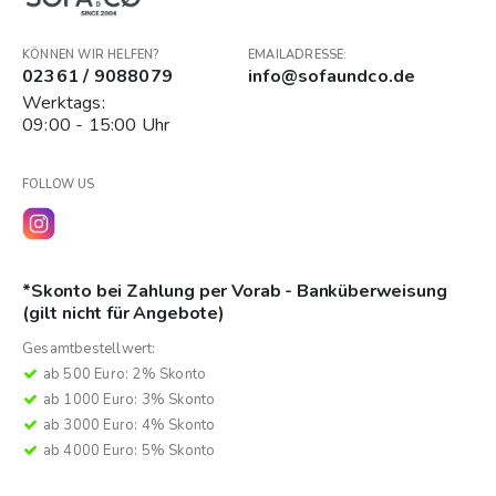
KÖNNEN WIR HELFEN?
EMAILADRESSE:
02361 / 9088079
info@sofaundco.de
Werktags:
09:00 - 15:00 Uhr
FOLLOW US
*Skonto bei Zahlung per Vorab - Banküberweisung
(gilt nicht für Angebote)
Gesamtbestellwert:
ab 500 Euro: 2% Skonto
ab 1000 Euro: 3% Skonto
ab 3000 Euro: 4% Skonto
ab 4000 Euro: 5% Skonto