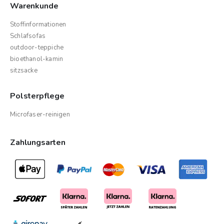
Warenkunde
Stoffinformationen
Schlafsofas
outdoor-teppiche
bioethanol-kamin
sitzsacke
Polsterpflege
Microfaser-reinigen
Zahlungsarten