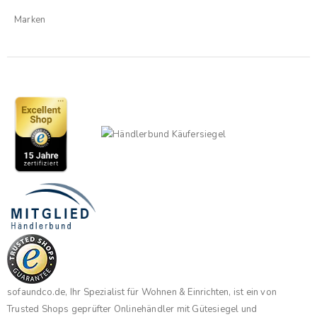
Marken
sofaundco.de, Ihr Spezialist für Wohnen & Einrichten, ist ein von
Trusted Shops geprüfter Onlinehändler mit Gütesiegel und