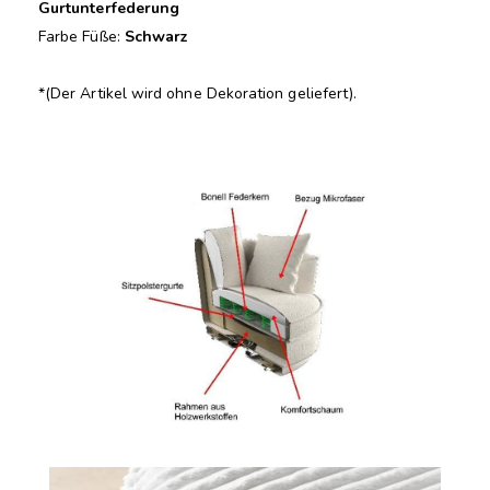
Gurtunterfederung
Farbe Füße:
Schwarz
*(Der Artikel wird ohne Dekoration geliefert).