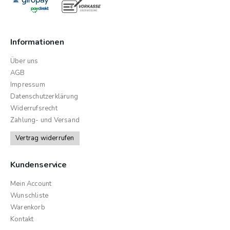
Informationen
Über uns
AGB
Impressum
Datenschutzerklärung
Widerrufsrecht
Zahlung- und Versand
Vertrag widerrufen
Kundenservice
Mein Account
Wunschliste
Warenkorb
Kontakt