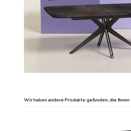
Wir haben andere Produkte gefunden, die Ihnen 