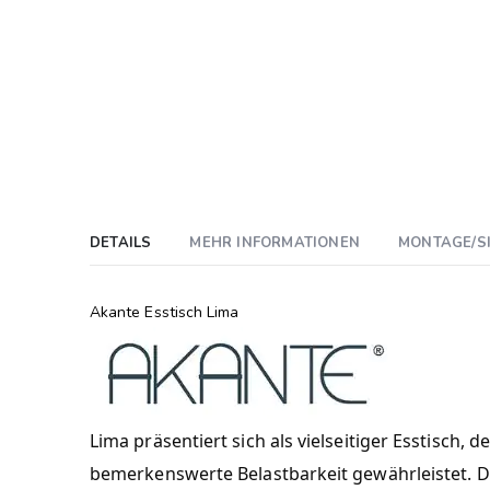
DETAILS
MEHR INFORMATIONEN
MONTAGE/S
Akante Esstisch Lima
Lima präsentiert sich als vielseitiger Esstisch,
bemerkenswerte Belastbarkeit gewährleistet. Da