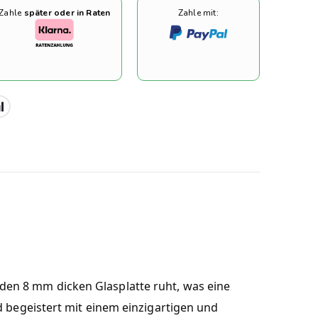
Zahle
später oder in Raten
Zahle mit:
oliden 8 mm dicken Glasplatte ruht, was eine
d begeistert mit einem einzigartigen und