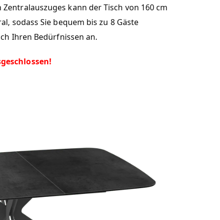
n Zentralauszuges kann der Tisch von 160 cm
al, sodass Sie bequem bis zu 8 Gäste
ich Ihren Bedürfnissen an.
sgeschlossen!