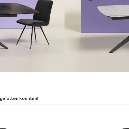
gefallen könnten!