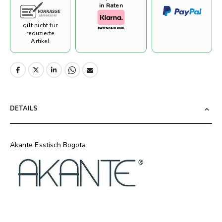
in Raten
gilt nicht für
reduzierte
Artikel
DETAILS
Akante Esstisch Bogota