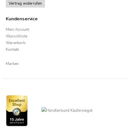
Vertrag widerrufen
Kundenservice
Mein Account
Wunschliste
Warenkorb
Kontakt
Marken