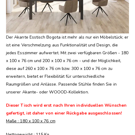
Der Akante Esstisch Bogota ist mehr als nur ein Möbelstück; er
ist eine Verschmelzung aus Funktionalität und Design, die
jedes Esszimmer aufwertet. Mit zwei verfügbaren Größen - 180
x 100 x 76 cm und 200 x 100 x 76 cm - und der Möglichkeit,
diese auf 260 x 100 x 76 cm bzw. 300 x 100 x 76 cm zu
erweitern, bietet er Flexibilität für unterschiedliche
Raumgrößen und Anlässe. Passende Stühle finden Sie in
unserer Akante- oder WOOOD-Kollektion.
Dieser Tisch wird erst nach Ihren individuellen Wünschen
gefertigt, ist daher von einer Rückgabe ausgeschlossen!
Maße : 180 x 100 x 76 cm
Nettogewicht : 115 Kg