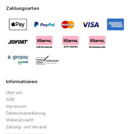
Zahlungsarten
Informationen
Über uns
AGB
Impressum
Datenschutzerklärung
Widerrufsrecht
Zahlung- und Versand