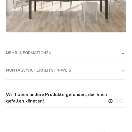
MEHR INFORMATIONEN
MONTAGE/SICHERHEITSHINWEIS
Wir haben andere Produkte gefunden, die Ihnen
gefallen könnten!