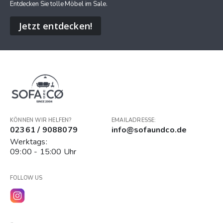
Entdecken Sie tolle Möbel im Sale.
Jetzt entdecken!
KÖNNEN WIR HELFEN?
EMAILADRESSE:
02361 / 9088079
info@sofaundco.de
Werktags:
09:00 - 15:00 Uhr
FOLLOW US