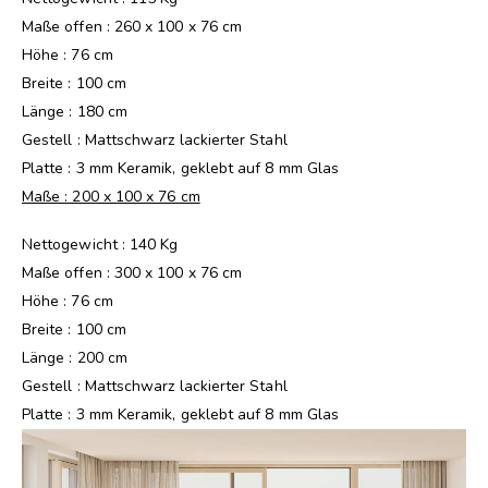
Maße offen : 260 x 100 x 76 cm
Höhe : 76 cm
Breite : 100 cm
Länge : 180 cm
Gestell : Mattschwarz lackierter Stahl
Platte : 3 mm Keramik, geklebt auf 8 mm Glas
Maße : 200 x 100 x 76 cm
Nettogewicht : 140 Kg
Maße offen : 300 x 100 x 76 cm
Höhe : 76 cm
Breite : 100 cm
Länge : 200 cm
Gestell : Mattschwarz lackierter Stahl
Platte : 3 mm Keramik, geklebt auf 8 mm Glas