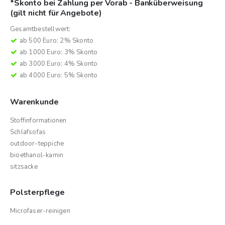
*Skonto bei Zahlung per Vorab - Banküberweisung
(gilt nicht für Angebote)
Gesamtbestellwert:
ab 500 Euro: 2% Skonto
ab 1000 Euro: 3% Skonto
ab 3000 Euro: 4% Skonto
ab 4000 Euro: 5% Skonto
Warenkunde
Stoffinformationen
Schlafsofas
outdoor-teppiche
bioethanol-kamin
sitzsacke
Polsterpflege
Microfaser-reinigen