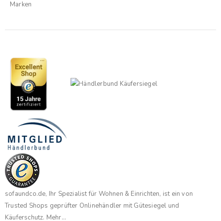
Marken
sofaundco.de, Ihr Spezialist für Wohnen & Einrichten, ist ein von
Trusted Shops geprüfter Onlinehändler mit Gütesiegel und
Käuferschutz.
Mehr...