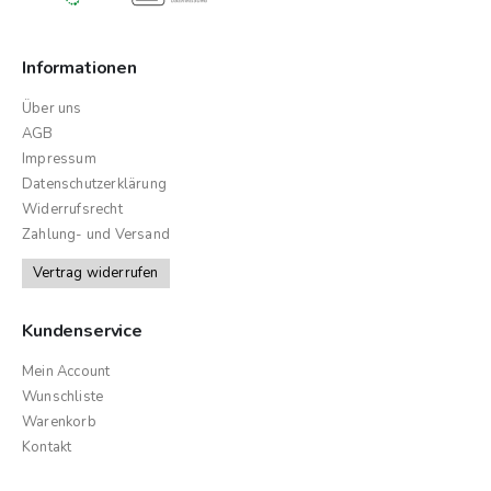
Informationen
Über uns
AGB
Impressum
Datenschutzerklärung
Widerrufsrecht
Zahlung- und Versand
Vertrag widerrufen
Kundenservice
Mein Account
Wunschliste
Warenkorb
Kontakt