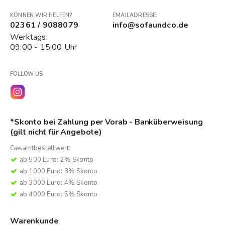
KÖNNEN WIR HELFEN?
EMAILADRESSE:
02361 / 9088079
info@sofaundco.de
Werktags:
09:00 - 15:00 Uhr
FOLLOW US
*Skonto bei Zahlung per Vorab - Banküberweisung
(gilt nicht für Angebote)
Gesamtbestellwert:
ab 500 Euro: 2% Skonto
ab 1000 Euro: 3% Skonto
ab 3000 Euro: 4% Skonto
ab 4000 Euro: 5% Skonto
Warenkunde