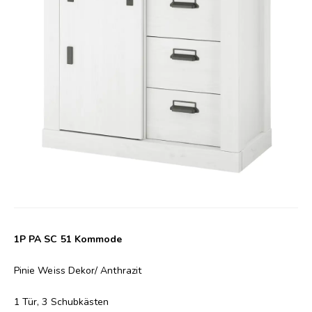
1P PA SC 51 Kommode
Pinie Weiss Dekor/ Anthrazit
1 Tür, 3 Schubkästen