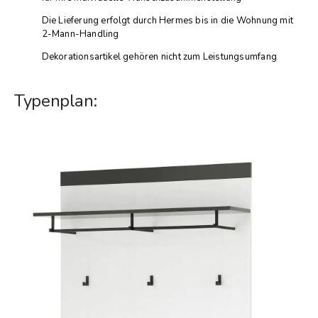
Die Lieferung erfolgt durch Hermes bis in die Wohnung mit
2-Mann-Handling
Dekorationsartikel gehören nicht zum Leistungsumfang
Typenplan: