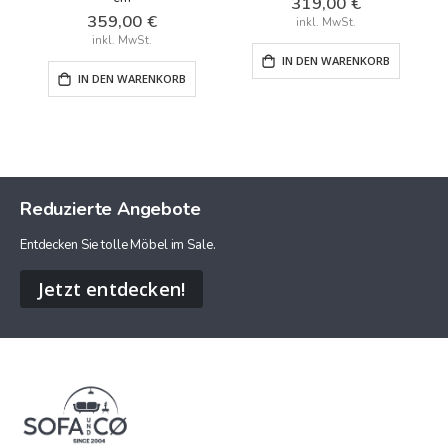
319,00 €
359,00 €
IN DEN WARENKORB
IN DEN WARENKORB
Reduzierte Angebote
Entdecken Sie tolle Möbel im Sale.
Jetzt entdecken!