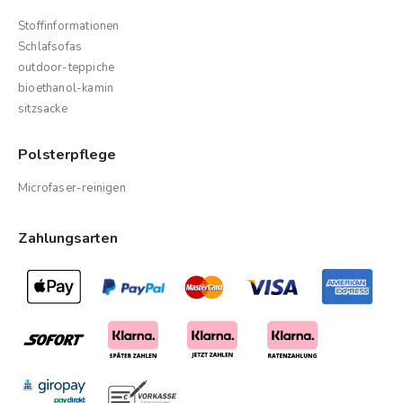
Stoffinformationen
Schlafsofas
outdoor-teppiche
bioethanol-kamin
sitzsacke
Polsterpflege
Microfaser-reinigen
Zahlungsarten