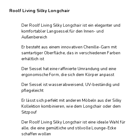
Roolf Living Silky Longchair
Der Roolf Living Silky Longchair ist ein eleganter und
komfortabler Langsessel für den Innen- und
Außenbereich
Er besteht aus einem innovativen Chenille-Garn mit
samtartiger Oberfläche, das in verschiedenen Farben
erhältlich ist
Der Sessel hat eine raffinierte Umrandung und eine
ergonomische Form, die sich dem Körper anpasst
Der Sessel ist wasserabweisend, UV-beständig und
pflegeleicht
Er lässt sich perfekt mit anderen Möbeln aus der Silky
Kollektion kombinieren, wie dem Longchair oder dem
Sitzpouf
Der Roolf Living Silky Longchair ist eine ideale Wahl für
alle, die eine gemütliche und stilvolle Lounge-Ecke
schaffen wollen