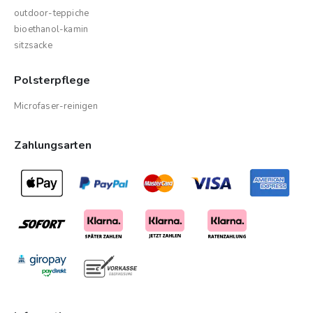
outdoor-teppiche
bioethanol-kamin
sitzsacke
Polsterpflege
Microfaser-reinigen
Zahlungsarten