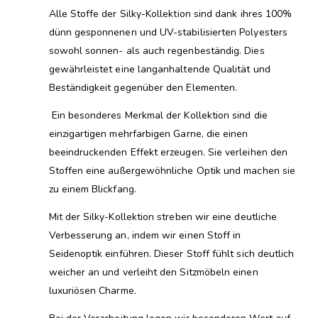
Alle Stoffe der Silky-Kollektion sind dank ihres 100%
dünn gesponnenen und UV-stabilisierten Polyesters
sowohl sonnen- als auch regenbeständig. Dies
gewährleistet eine langanhaltende Qualität und
Beständigkeit gegenüber den Elementen.
Ein besonderes Merkmal der Kollektion sind die
einzigartigen mehrfarbigen Garne, die einen
beeindruckenden Effekt erzeugen. Sie verleihen den
Stoffen eine außergewöhnliche Optik und machen sie
zu einem Blickfang.
Mit der Silky-Kollektion streben wir eine deutliche
Verbesserung an, indem wir einen Stoff in
Seidenoptik einführen. Dieser Stoff fühlt sich deutlich
weicher an und verleiht den Sitzmöbeln einen
luxuriösen Charme.