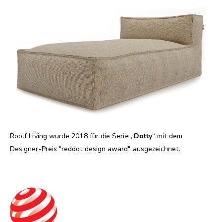
Roolf Living wurde 2018 für die Serie „
Dotty
“ mit dem
Designer-Preis "reddot design award" ausgezeichnet.