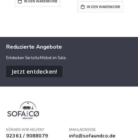
IN DEN WARENKORB
IN DEN WARENKORB
Reduzierte Angebote
Entdecken Sie tolle Möbel im Sale.
Jetzt entdecken!
KÖNNEN WIR HELFEN?
EMAILADRESSE:
02361 / 9088079
info@sofaundco.de