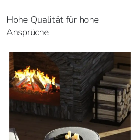
Hohe Qualität für hohe
Ansprüche