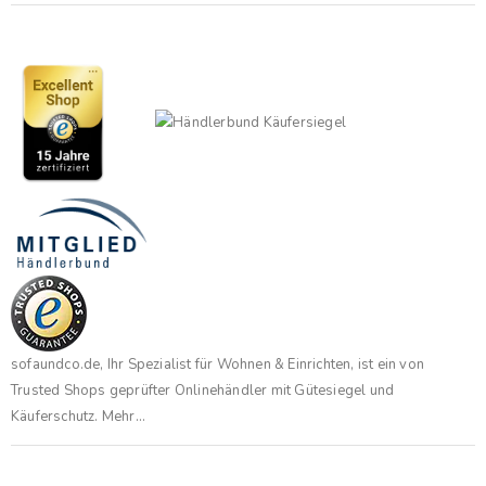
sofaundco.de, Ihr Spezialist für Wohnen & Einrichten, ist ein von
Trusted Shops geprüfter Onlinehändler mit Gütesiegel und
Käuferschutz.
Mehr...