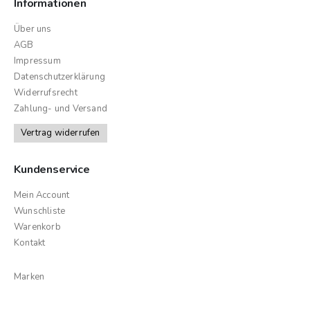
Informationen
Über uns
AGB
Impressum
Datenschutzerklärung
Widerrufsrecht
Zahlung- und Versand
Vertrag widerrufen
Kundenservice
Mein Account
Wunschliste
Warenkorb
Kontakt
Marken