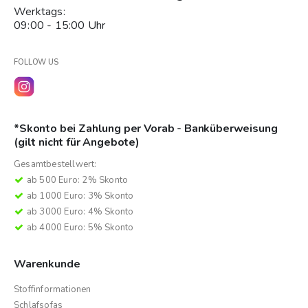
Werktags:
09:00 - 15:00 Uhr
FOLLOW US
*Skonto bei Zahlung per Vorab - Banküberweisung
(gilt nicht für Angebote)
Gesamtbestellwert:
ab 500 Euro: 2% Skonto
ab 1000 Euro: 3% Skonto
ab 3000 Euro: 4% Skonto
ab 4000 Euro: 5% Skonto
Warenkunde
Stoffinformationen
Schlafsofas