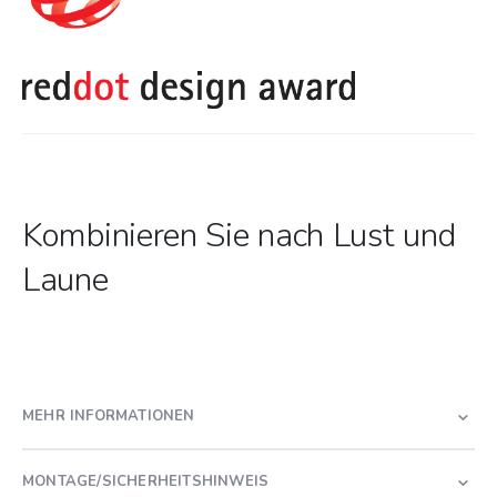
Kombinieren Sie nach Lust und
Laune
MEHR INFORMATIONEN
MONTAGE/SICHERHEITSHINWEIS