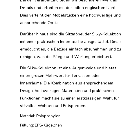
Bei der Verarbeitung legen wir besonderen Wert auf
Details und arbeiten mit der edlen englischen Naht.
Dies verleiht den Möbelstücken eine hochwertige und
ansprechende Optik.
Darüber hinaus sind die Sitzmöbel der Silky-Kollektion
mit einer praktischen Innentasche ausgestattet. Diese
ermöglicht es, die Bezüge einfach abzunehmen und zu
reinigen, was die Pflege und Wartung erleichtert.
Die Silky-Kollektion ist eine Augenweide und bietet
einen großen Mehrwert für Terrassen oder
Innenräume. Die Kombination aus ansprechendem
Design, hochwertigen Materialien und praktischen
Funktionen macht sie zu einer erstklassigen Wahl für
stilvolles Wohnen und Entspannen.
Material: Polypropylen
Füllung: EPS-Kügelchen