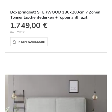
Boxspringbett SHERWOOD 180x200cm 7 Zonen
Tonnentaschenfederkern+Topper anthrazit
1.749,00 €
IN DEN WARENKORB