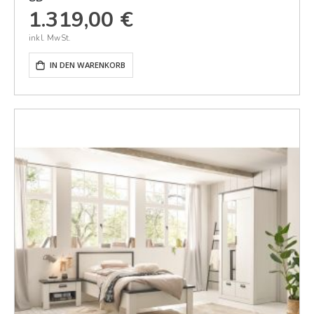
1.319,00 €
IN DEN WARENKORB