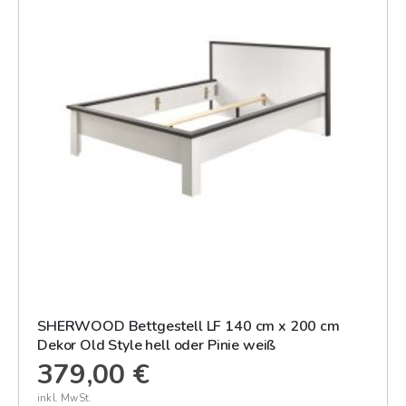
SHERWOOD Bettgestell LF 140 cm x 200 cm
Dekor Old Style hell oder Pinie weiß
379,00 €