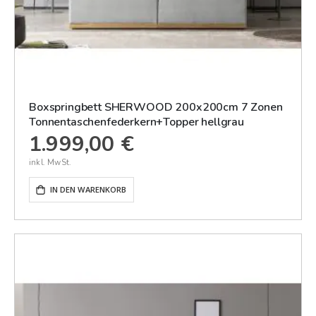
Boxspringbett SHERWOOD 200x200cm 7 Zonen
Tonnentaschenfederkern+Topper hellgrau
1.999,00 €
IN DEN WARENKORB