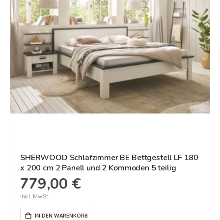
SHERWOOD Schlafzimmer BE Bettgestell LF 180
x 200 cm 2 Panell und 2 Kommoden 5 teilig
779,00 €
IN DEN WARENKORB