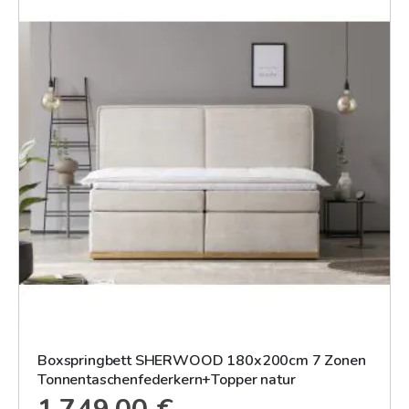
Boxspringbett SHERWOOD 180x200cm 7 Zonen
Tonnentaschenfederkern+Topper natur