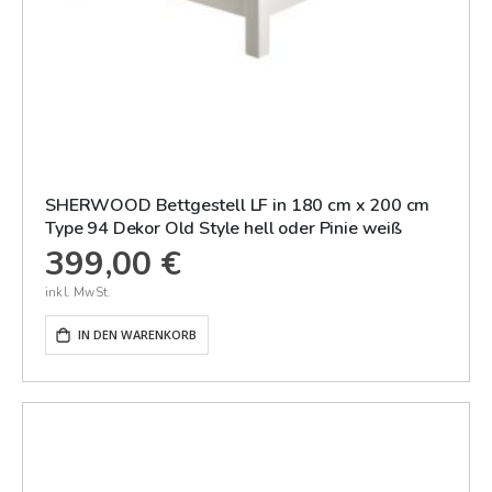
SHERWOOD Bettgestell LF in 180 cm x 200 cm
Type 94 Dekor Old Style hell oder Pinie weiß
399,00 €
IN DEN WARENKORB