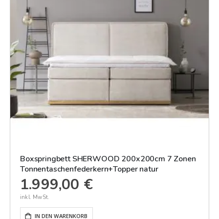
Boxspringbett SHERWOOD 200x200cm 7 Zonen
Tonnentaschenfederkern+Topper natur
1.999,00 €
IN DEN WARENKORB