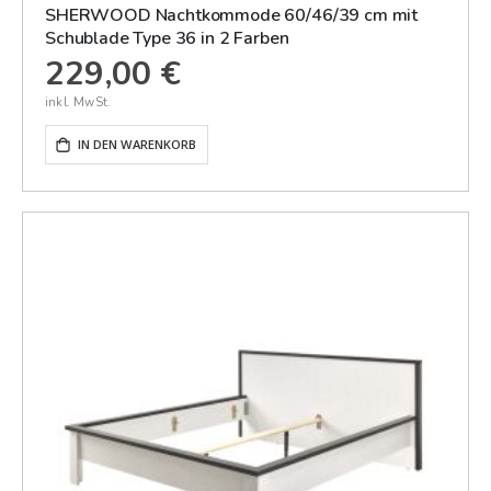
SHERWOOD Nachtkommode 60/46/39 cm mit
Schublade Type 36 in 2 Farben
229,00 €
IN DEN WARENKORB