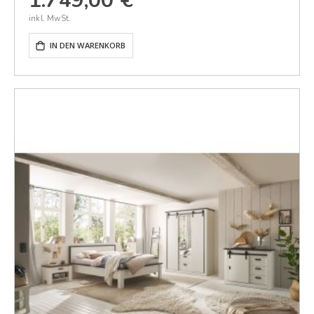
1.749,00 €
IN DEN WARENKORB