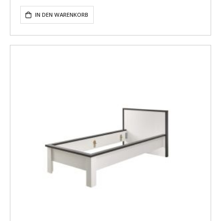
IN DEN WARENKORB