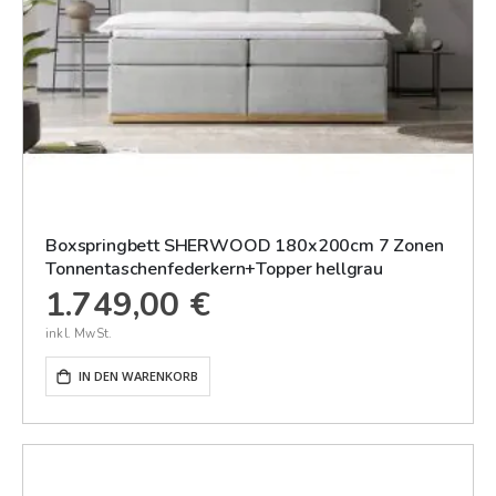
Boxspringbett SHERWOOD 180x200cm 7 Zonen
Tonnentaschenfederkern+Topper hellgrau
1.749,00 €
IN DEN WARENKORB