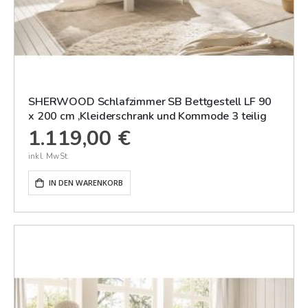
SHERWOOD Schlafzimmer SB Bettgestell LF 90
x 200 cm ,Kleiderschrank und Kommode 3 teilig
1.119,00 €
IN DEN WARENKORB