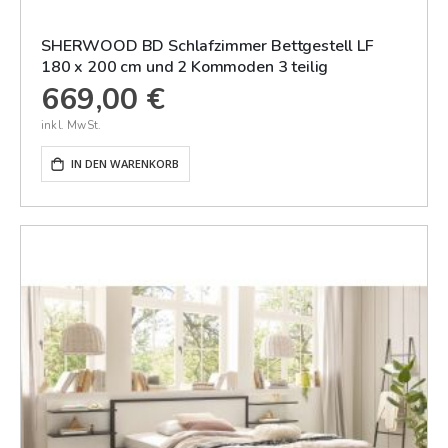
SHERWOOD BD Schlafzimmer Bettgestell LF
180 x 200 cm und 2 Kommoden 3 teilig
669,00 €
IN DEN WARENKORB