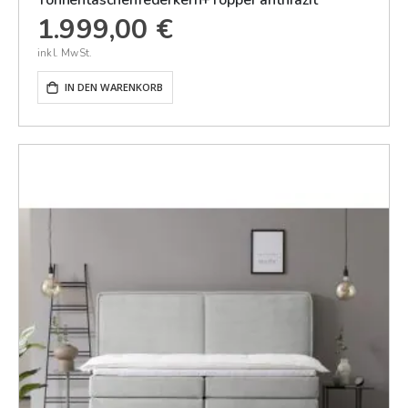
1.999,00 €
IN DEN WARENKORB