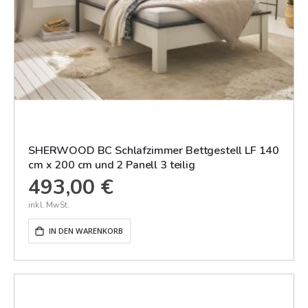
SHERWOOD BC Schlafzimmer Bettgestell LF 140
cm x 200 cm und 2 Panell 3 teilig
493,00 €
IN DEN WARENKORB