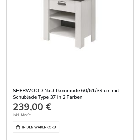
SHERWOOD Nachtkommode 60/61/39 cm mit
Schublade Type 37 in 2 Farben
239,00 €
IN DEN WARENKORB