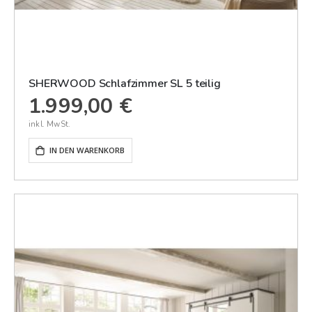
SHERWOOD Schlafzimmer SL 5 teilig
1.999,00 €
IN DEN WARENKORB