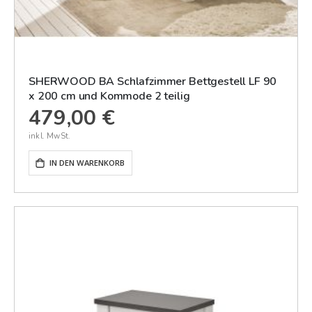
SHERWOOD BA Schlafzimmer Bettgestell LF 90
x 200 cm und Kommode 2 teilig
479,00 €
IN DEN WARENKORB