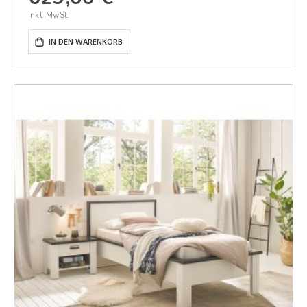
IN DEN WARENKORB