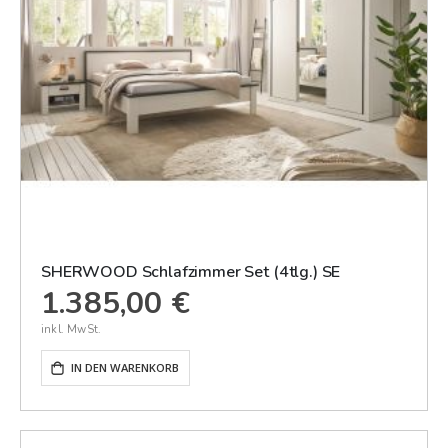
SHERWOOD Schlafzimmer Set (4tlg.) SE
1.385,00 €
IN DEN WARENKORB