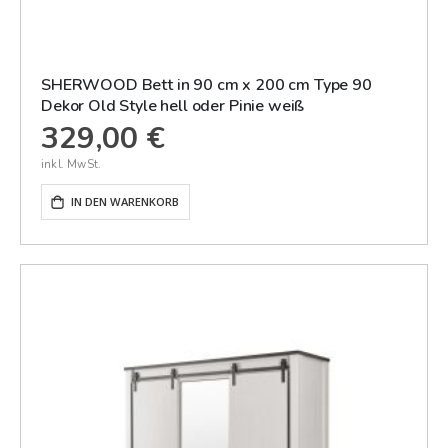
SHERWOOD Bett in 90 cm x 200 cm Type 90
Dekor Old Style hell oder Pinie weiß
329,00 €
IN DEN WARENKORB