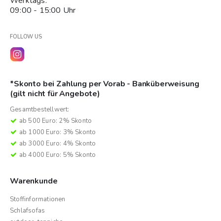
Werktags:
09:00 - 15:00 Uhr
FOLLOW US
*Skonto bei Zahlung per Vorab - Banküberweisung
(gilt nicht für Angebote)
Gesamtbestellwert:
ab 500 Euro: 2% Skonto
ab 1000 Euro: 3% Skonto
ab 3000 Euro: 4% Skonto
ab 4000 Euro: 5% Skonto
Warenkunde
Stoffinformationen
Schlafsofas