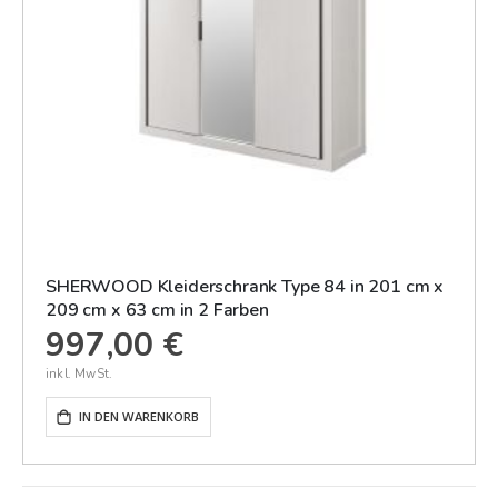
SHERWOOD Kleiderschrank Type 84 in 201 cm x
209 cm x 63 cm in 2 Farben
997,00 €
IN DEN WARENKORB