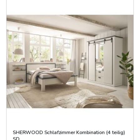
SHERWOOD Schlafzimmer Kombination (4 teilig)
SD