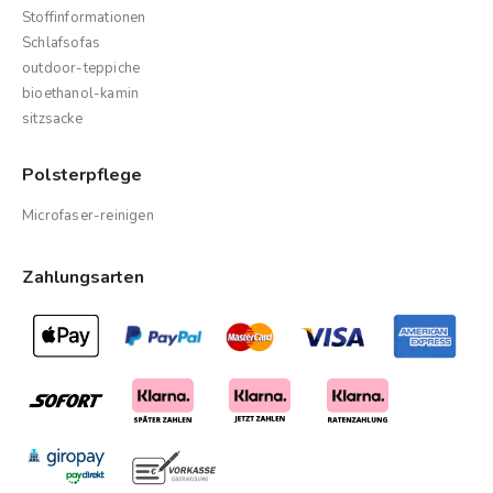
Stoffinformationen
Schlafsofas
outdoor-teppiche
bioethanol-kamin
sitzsacke
Polsterpflege
Microfaser-reinigen
Zahlungsarten