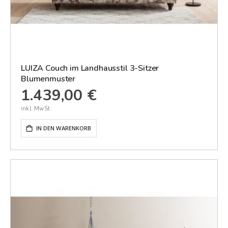
LUIZA Couch im Landhausstil 3-Sitzer
Blumenmuster
1.439,00 €
IN DEN WARENKORB