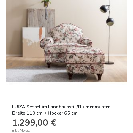
LUIZA Sessel im Landhausstil /Blumenmuster
Breite 110 cm + Hocker 65 cm
1.299,00 €