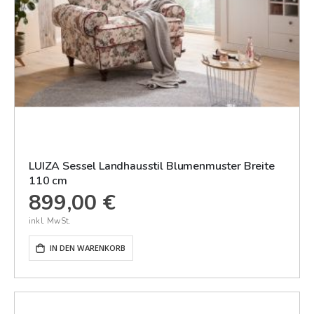
LUIZA Sessel Landhausstil Blumenmuster Breite
110 cm
899,00 €
IN DEN WARENKORB