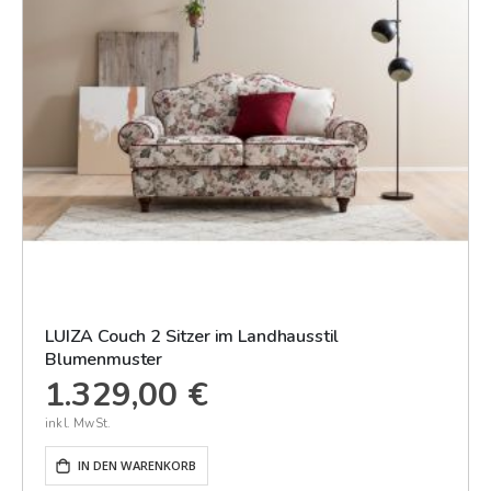
LUIZA Couch 2 Sitzer im Landhausstil
Blumenmuster
1.329,00 €
IN DEN WARENKORB