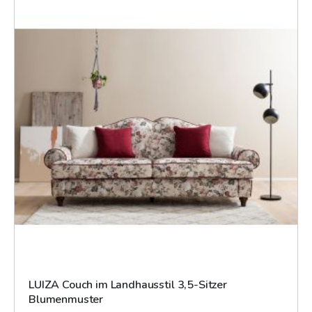
LUIZA Couch im Landhausstil 3,5-Sitzer
Blumenmuster