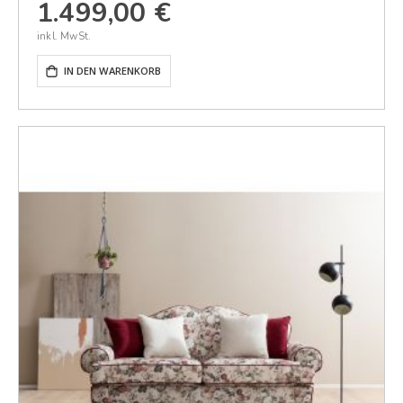
1.499,00 €
IN DEN WARENKORB