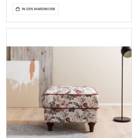
IN DEN WARENKORB