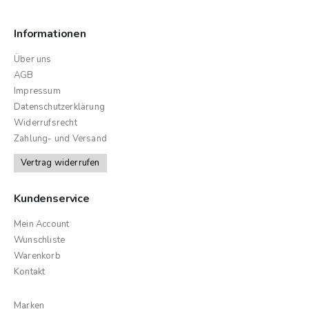
Informationen
Über uns
AGB
Impressum
Datenschutzerklärung
Widerrufsrecht
Zahlung- und Versand
Vertrag widerrufen
Kundenservice
Mein Account
Wunschliste
Warenkorb
Kontakt
Marken