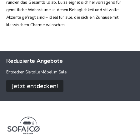
runden das Gesamtbild ab. Luiza eignet sich hervorragend für
gemütliche Wohnräume, in denen Behaglichkeit und stilvolle
Akzente gefragt sind – ideal für alle, die sich ein Zuhause mit
klassischem Charme wünschen.
Reduzierte Angebote
Entdecken Sie tolle Möbel im Sale.
Jetzt entdecken!