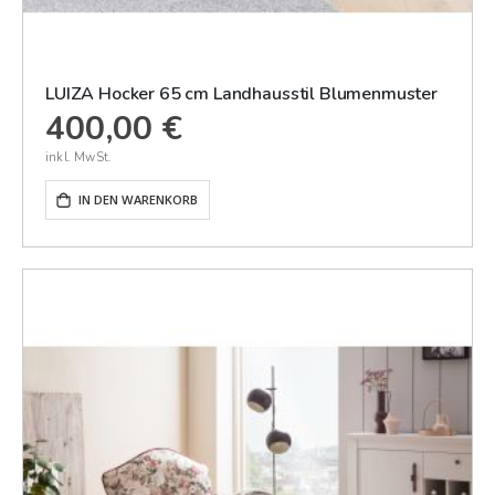
LUIZA Hocker 65 cm Landhausstil Blumenmuster
400,00 €
IN DEN WARENKORB