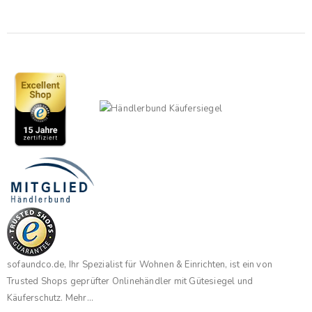
sofaundco.de, Ihr Spezialist für Wohnen & Einrichten, ist ein von
Trusted Shops geprüfter Onlinehändler mit Gütesiegel und
Käuferschutz.
Mehr...