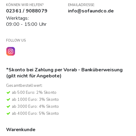
KÖNNEN WIR HELFEN?
EMAILADRESSE:
02361 / 9088079
info@sofaundco.de
Werktags:
09:00 - 15:00 Uhr
FOLLOW US
*Skonto bei Zahlung per Vorab - Banküberweisung
(gilt nicht für Angebote)
Gesamtbestellwert:
ab 500 Euro: 2% Skonto
ab 1000 Euro: 3% Skonto
ab 3000 Euro: 4% Skonto
ab 4000 Euro: 5% Skonto
Warenkunde