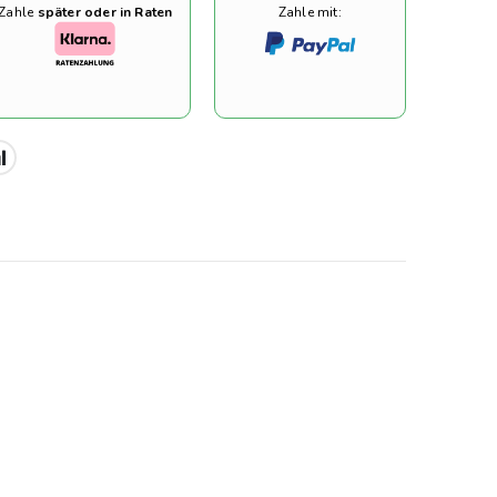
Zahle
später oder in Raten
Zahle mit: