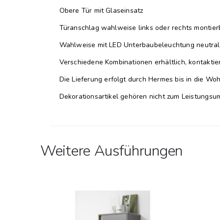
Obere Tür mit Glaseinsatz
Türanschlag wahlweise links oder rechts montier
Wahlweise mit LED Unterbaubeleuchtung neutra
Verschiedene Kombinationen erhältlich, kontaktie
Die Lieferung erfolgt durch Hermes bis in die W
Dekorationsartikel gehören nicht zum Leistungsu
Weitere Ausführungen