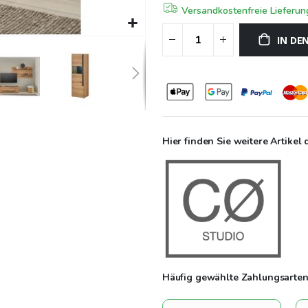
Versandkostenfreie Lieferu
IN DE
Hier finden Sie weitere Artikel 
Häufig gewählte Zahlungsarten