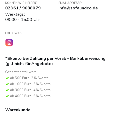
KÖNNEN WIR HELFEN?
EMAILADRESSE:
02361 / 9088079
info@sofaundco.de
Werktags:
09:00 - 15:00 Uhr
FOLLOW US
*Skonto bei Zahlung per Vorab - Banküberweisung
(gilt nicht für Angebote)
Gesamtbestellwert:
ab 500 Euro: 2% Skonto
ab 1000 Euro: 3% Skonto
ab 3000 Euro: 4% Skonto
ab 4000 Euro: 5% Skonto
Warenkunde