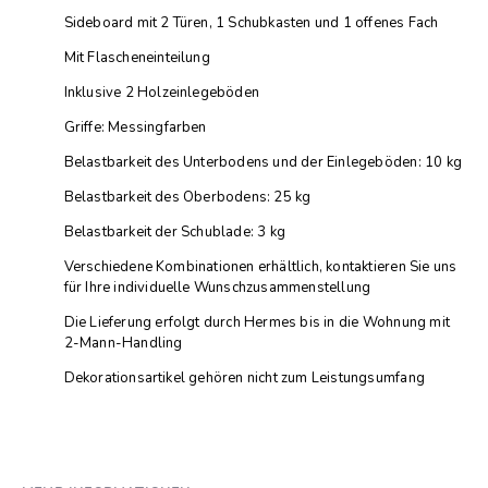
Sideboard mit 2 Türen, 1 Schubkasten und 1 offenes Fach
Mit Flascheneinteilung
Inklusive 2 Holzeinlegeböden
Griffe: Messingfarben
Belastbarkeit des Unterbodens und der Einlegeböden: 10 kg
Belastbarkeit des Oberbodens: 25 kg
Belastbarkeit der Schublade: 3 kg
Verschiedene Kombinationen erhältlich, kontaktieren Sie uns
für Ihre individuelle Wunschzusammenstellung
Die Lieferung erfolgt durch Hermes bis in die Wohnung mit
2-Mann-Handling
Dekorationsartikel gehören nicht zum Leistungsumfang