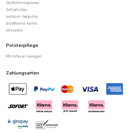
Stoffinformationen
Schlafsofas
outdoor-teppiche
bioethanol-kamin
sitzsacke
Polsterpflege
Microfaser-reinigen
Zahlungsarten