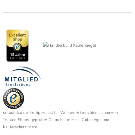
sofaundco.de, Ihr Spezialist für Wohnen & Einrichten, ist ein von
Trusted Shops geprüfter Onlinehändler mit Gütesiegel und
Käuferschutz.
Mehr...