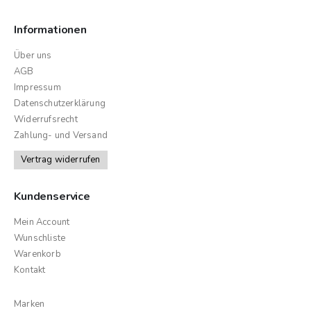
Informationen
Über uns
AGB
Impressum
Datenschutzerklärung
Widerrufsrecht
Zahlung- und Versand
Vertrag widerrufen
Kundenservice
Mein Account
Wunschliste
Warenkorb
Kontakt
Marken