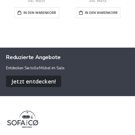
IN DEN WARENKORB
IN DEN WARENKORB
Reduzierte Angebote
Entdecken Sie tolle Möbel im Sale.
Jetzt entdecken!