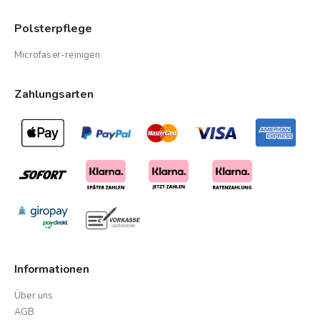
Polsterpflege
Microfaser-reinigen
Zahlungsarten
Informationen
Über uns
AGB