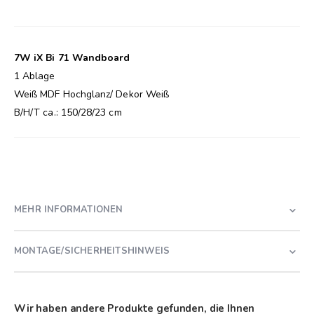
7W iX Bi 71 Wandboard
1 Ablage
Weiß MDF Hochglanz/ Dekor Weiß
B/H/T ca.: 150/28/23 cm
MEHR INFORMATIONEN
MONTAGE/SICHERHEITSHINWEIS
Wir haben andere Produkte gefunden, die Ihnen