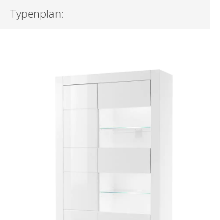
Typenplan: