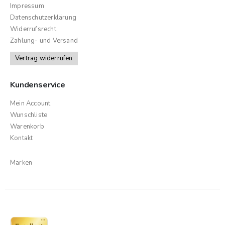
Impressum
Datenschutzerklärung
Widerrufsrecht
Zahlung- und Versand
Vertrag widerrufen
Kundenservice
Mein Account
Wunschliste
Warenkorb
Kontakt
Marken