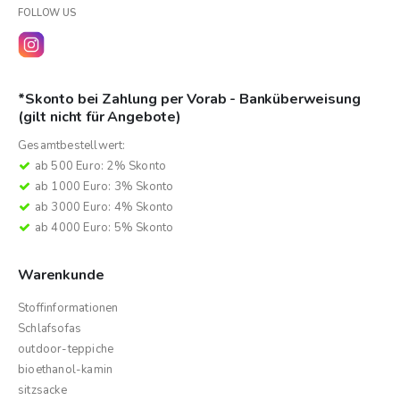
FOLLOW US
*Skonto bei Zahlung per Vorab - Banküberweisung
(gilt nicht für Angebote)
Gesamtbestellwert:
ab 500 Euro: 2% Skonto
ab 1000 Euro: 3% Skonto
ab 3000 Euro: 4% Skonto
ab 4000 Euro: 5% Skonto
Warenkunde
Stoffinformationen
Schlafsofas
outdoor-teppiche
bioethanol-kamin
sitzsacke