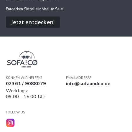
Entdecken Sie tolle Möbel im Sale.
Jetzt entdecken!
KÖNNEN WIR HELFEN?
EMAILADRESSE:
02361 / 9088079
info@sofaundco.de
Werktags:
09:00 - 15:00 Uhr
FOLLOW US