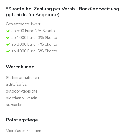
*Skonto bei Zahlung per Vorab - Banküberweisung
(gilt nicht für Angebote)
Gesamtbestellwert:
ab 500 Euro: 2% Skonto
ab 1000 Euro: 3% Skonto
ab 3000 Euro: 4% Skonto
ab 4000 Euro: 5% Skonto
Warenkunde
Stoffinformationen
Schlafsofas
outdoor-teppiche
bioethanol-kamin
sitzsacke
Polsterpflege
Microfaser-reinigen