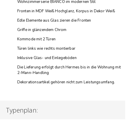
Wohnzimmerserie BIANCO im modernen Stil
Fronten in MDF Weiß Hochglanz, Korpus in Dekor Weiß
Edle Elemente aus Glas zieren die Fronten
Griffe in glänzendem Chrom
Kommode mit 2 Türen
Türen links wie rechts montierbar
Inklusive Glas- und Einlegeböden
Die Lieferung erfolgt durch Hermes bis in die Wohnung mit
2-Mann-Handling
Dekorationsartikel gehören nicht zum Leistungsumfang.
Typenplan: