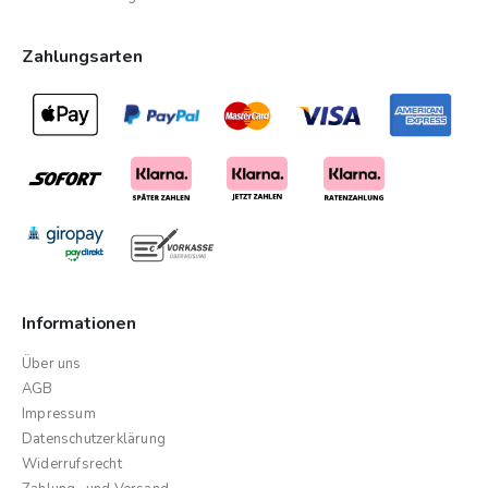
Zahlungsarten
Informationen
Über uns
AGB
Impressum
Datenschutzerklärung
Widerrufsrecht