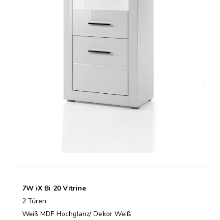
7W iX Bi 20 Vitrine
2 Türen
Weiß MDF Hochglanz/ Dekor Weiß