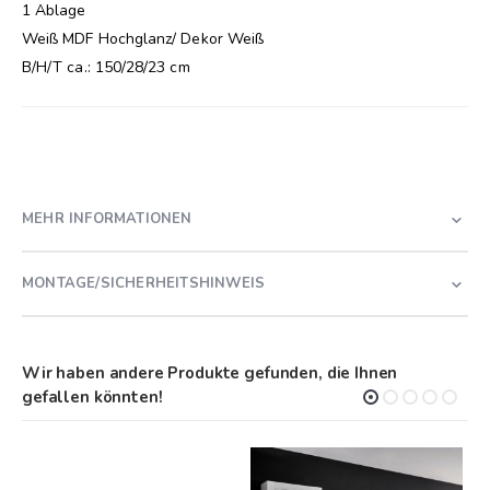
1 Ablage
Weiß MDF Hochglanz/ Dekor Weiß
B/H/T ca.: 150/28/23 cm
MEHR INFORMATIONEN
MONTAGE/SICHERHEITSHINWEIS
Wir haben andere Produkte gefunden, die Ihnen
gefallen könnten!