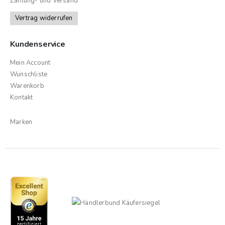
Zahlung- und Versand
Vertrag widerrufen
Kundenservice
Mein Account
Wunschliste
Warenkorb
Kontakt
Marken