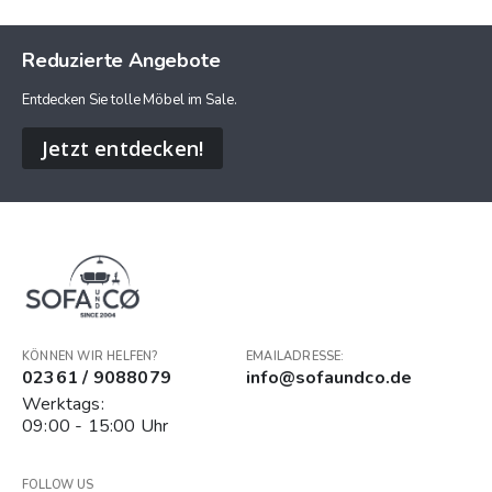
Reduzierte Angebote
Entdecken Sie tolle Möbel im Sale.
Jetzt entdecken!
KÖNNEN WIR HELFEN?
EMAILADRESSE:
02361 / 9088079
info@sofaundco.de
Werktags:
09:00 - 15:00 Uhr
FOLLOW US