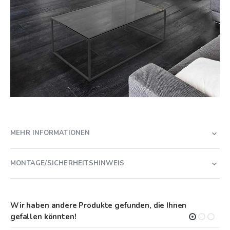
MEHR INFORMATIONEN
MONTAGE/SICHERHEITSHINWEIS
Wir haben andere Produkte gefunden, die Ihnen
gefallen könnten!