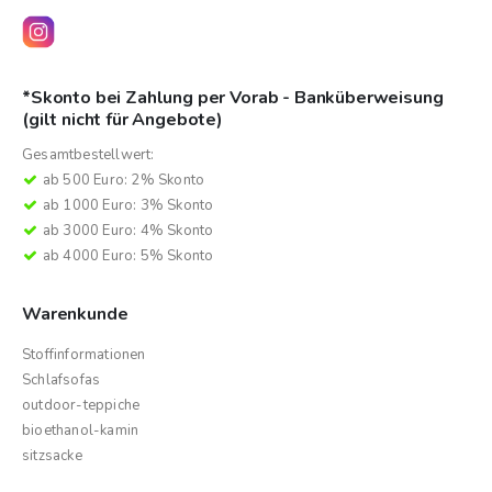
*Skonto bei Zahlung per Vorab - Banküberweisung
(gilt nicht für Angebote)
Gesamtbestellwert:
ab 500 Euro: 2% Skonto
ab 1000 Euro: 3% Skonto
ab 3000 Euro: 4% Skonto
ab 4000 Euro: 5% Skonto
Warenkunde
Stoffinformationen
Schlafsofas
outdoor-teppiche
bioethanol-kamin
sitzsacke