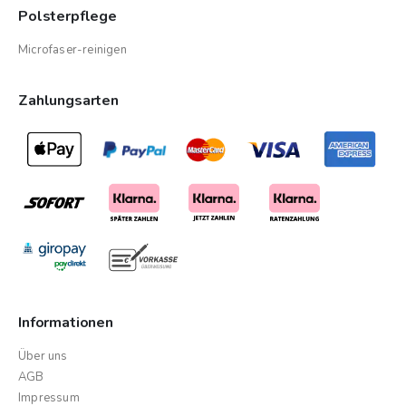
Polsterpflege
Microfaser-reinigen
Zahlungsarten
Informationen
Über uns
AGB
Impressum