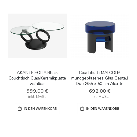
AKANTE EOLIA Black
Couchtisch MALCOLM
Couchtisch Glas/Keramikplatte
mundgeblasenes Glas Gestell
wählbar
Duo Ø55 x 50 cm Akante
999,00 €
692,00 €
IN DEN WARENKORB
IN DEN WARENKORB