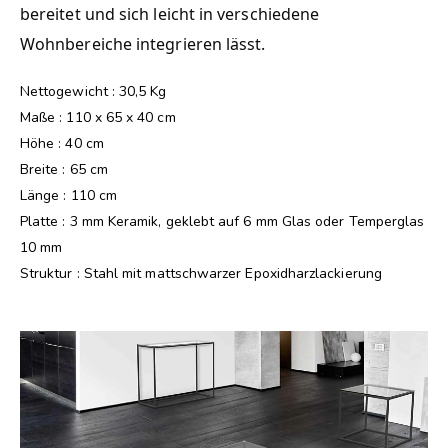
bereitet und sich leicht in verschiedene
Wohnbereiche integrieren lässt.
Nettogewicht : 30,5 Kg
Maße : 110 x 65 x 40 cm
Höhe : 40 cm
Breite : 65 cm
Länge : 110 cm
Platte : 3 mm Keramik, geklebt auf 6 mm Glas oder Temperglas
10 mm
Struktur : Stahl mit mattschwarzer Epoxidharzlackierung