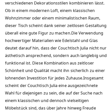
verschiedenen Dekorationsstilen kombinieren lässt.
Ob in einem modernen Loft, einem klassischen
Wohnzimmer oder einem minimalistischen Raum,
dieser Tisch scheint dank seiner zeitlosen Gestaltung
überall eine gute Figur zu machen.Die Verwendung
hochwertiger Materialien wie Edelstahl und Glas
deutet darauf hin, dass der Couchtisch Julia nicht nur
ästhetisch ansprechend, sondern auch langlebig und
funktional ist. Diese Kombination aus zeitloser
Schönheit und Qualität macht ihn sicherlich zu einer
lohnenden Investition für jedes Zuhause.Insgesamt
scheint der Couchtisch Julia eine ausgezeichnete
Wahl für diejenigen zu sein, die auf der Suche nach
einem klassischen und dennoch vielseitigen
Möbelstück sind, das über Jahre hinweg Freude