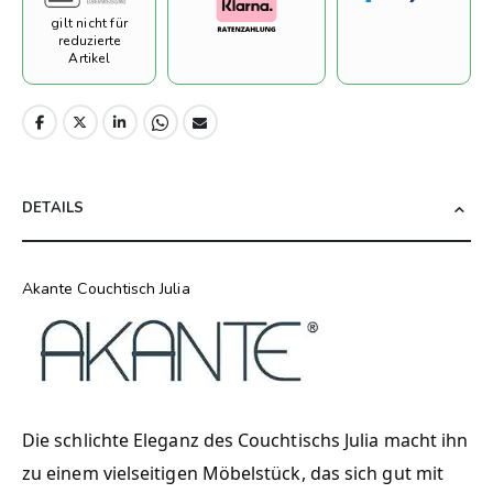
gilt nicht für
reduzierte
Artikel
DETAILS
Akante Couchtisch Julia
Die schlichte Eleganz des Couchtischs Julia macht ihn
zu einem vielseitigen Möbelstück, das sich gut mit