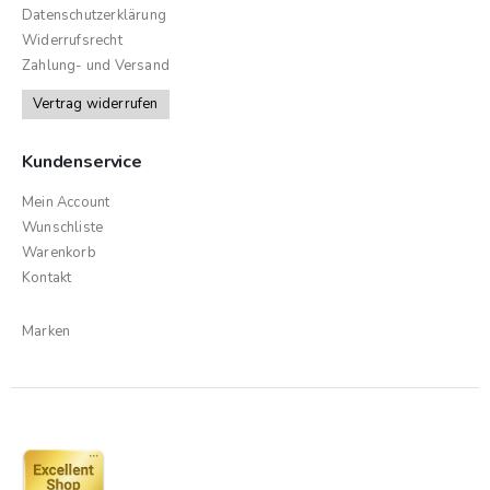
Datenschutzerklärung
Widerrufsrecht
Zahlung- und Versand
Vertrag widerrufen
Kundenservice
Mein Account
Wunschliste
Warenkorb
Kontakt
Marken